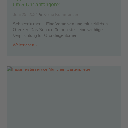
um 5 Uhr anfangen?
Juni 29, 2024
Keine Kommentare
Schneeräumen – Eine Verantwortung mit zeitlichen
Grenzen Das Schneeräumen stellt eine wichtige
Verpflichtung für Grundeigentümer
Weiterlesen »