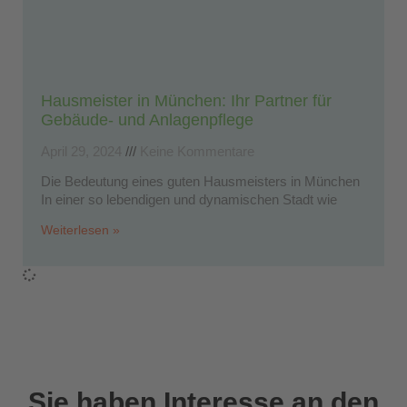
Hausmeister in München: Ihr Partner für
Gebäude- und Anlagenpflege
April 29, 2024
Keine Kommentare
Die Bedeutung eines guten Hausmeisters in München
In einer so lebendigen und dynamischen Stadt wie
Weiterlesen »
Sie haben Interesse an den