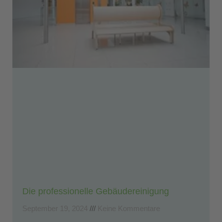
Die professionelle Gebäudereinigung
September 19, 2024
Keine Kommentare