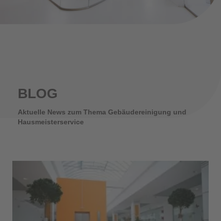
BLOG
Aktuelle News zum Thema Gebäudereinigung und
Hausmeisterservice