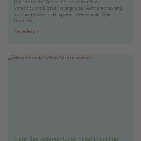
Professionelle Gebäudereinigung umfasst
verschiedene Dienstleistungen zur Aufrechterhaltung
von Sauberkeit und Hygiene in Gebäuden. Dies
beinhaltet
Weiterlesen »
Tipps fürs Schneeräumen: Darf ich schon