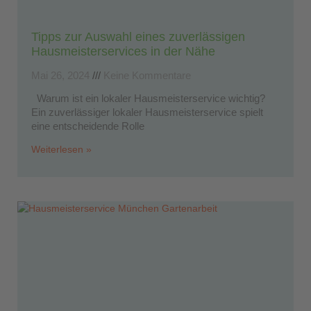
Tipps zur Auswahl eines zuverlässigen
Hausmeisterservices in der Nähe
Mai 26, 2024
Keine Kommentare
Warum ist ein lokaler Hausmeisterservice wichtig?
Ein zuverlässiger lokaler Hausmeisterservice spielt
eine entscheidende Rolle
Weiterlesen »