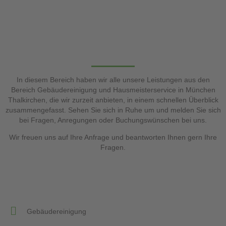
In diesem Bereich haben wir alle unsere Leistungen aus den
Bereich Gebäudereinigung und Hausmeisterservice in München
Thalkirchen,
die wir zurzeit anbieten, in einem schnellen Überblick
zusammengefasst.
Sehen Sie sich in Ruhe um und melden Sie sich
bei Fragen, Anregungen oder Buchungswünschen bei uns.
Wir freuen uns auf Ihre Anfrage und beantworten Ihnen gern Ihre
Fragen.
Gebäudereinigung