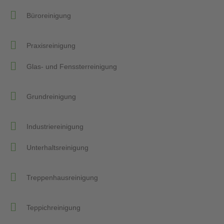
Büroreinigung
Praxisreinigung
Glas- und Fenssterreinigung
Grundreinigung
Industriereinigung
Unterhaltsreinigung
Treppenhausreinigung
Teppichreinigung