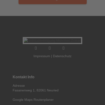
Impressum
|
Datenschutz
Kontakt Info
Adresse
Fasanenweg 1, 82061 Neuried
Google Maps Routenplaner