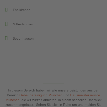
Thalkirchen
Milbertshofen
Bogenhausen
In diesem Bereich haben wir alle unsere Leistungen aus den
Bereich
Gebäudereinigung München
und
Hausmeisterservice
München
,
die wir zurzeit anbieten, in einem schnellen Überblick
zusammengefasst.
Sehen Sie sich in Ruhe um und melden Sie