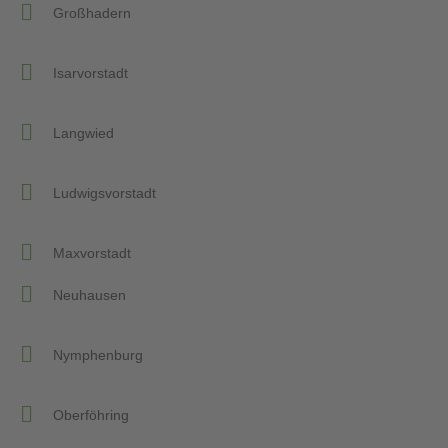
Großhadern
Isarvorstadt
Langwied
Ludwigsvorstadt
Maxvorstadt
Neuhausen
Nymphenburg
Oberföhring