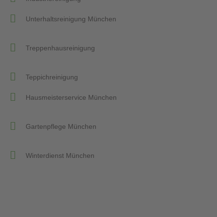
Unterhaltsreinigung München
Treppenhausreinigung
Teppichreinigung
Hausmeisterservice München
Gartenpflege München
Winterdienst München