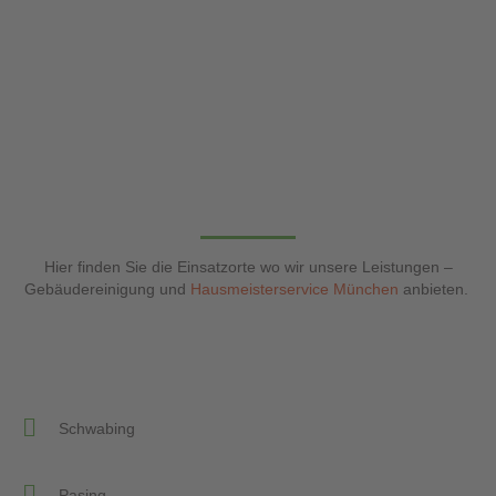
Hier finden Sie die Einsatzorte wo wir unsere Leistungen –
Gebäudereinigung und
Hausmeisterservice München
anbieten.
Schwabing
Pasing