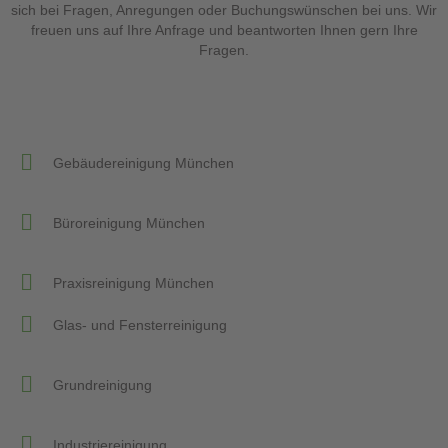
sich bei Fragen, Anregungen oder Buchungswünschen bei uns.
Wir
freuen uns auf Ihre Anfrage und beantworten Ihnen gern Ihre
Fragen.
Gebäudereinigung München
Büroreinigung München
Praxisreinigung München
Glas- und Fensterreinigung
Grundreinigung
Industriereinigung